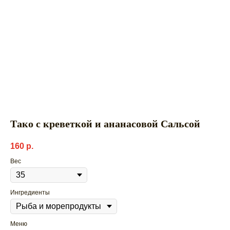
Тако с креветкой и ананасовой Сальсой
160
р.
Вес
Ингредиенты
Меню