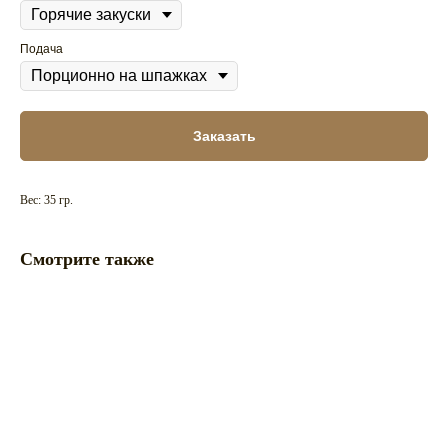
Подача
Заказать
Вес: 35 гр.
Смотрите также