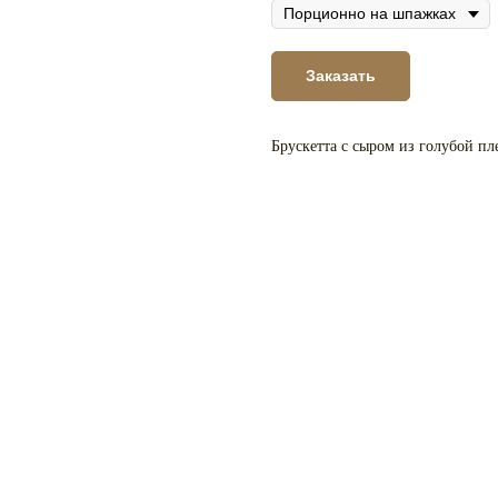
Заказать
Брускетта с сыром из голубой пл