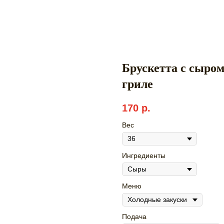
Брускетта с сыром
гриле
170
р.
Вес
Ингредиенты
Меню
Подача