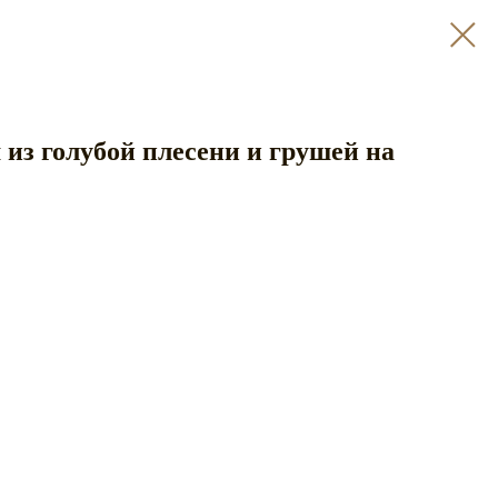
 из голубой плесени и грушей на