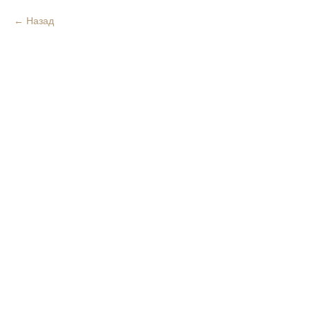
Назад