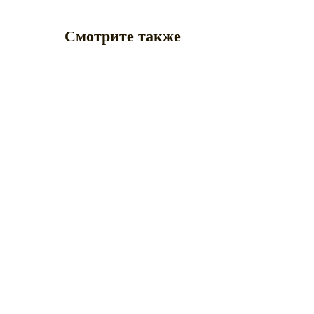
Смотрите также