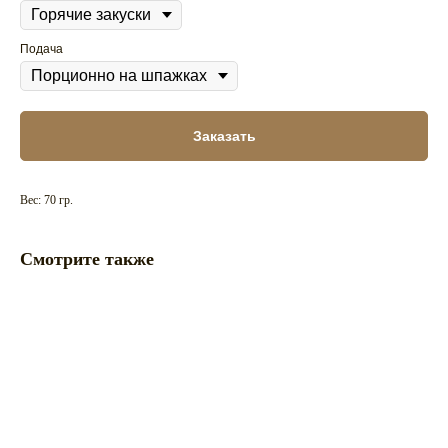
Подача
Заказать
Вес: 70 гр.
Смотрите также