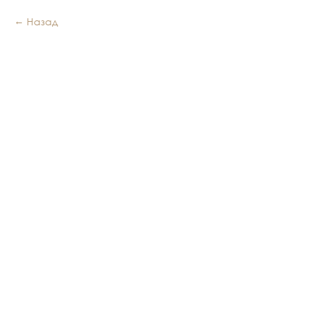
Назад