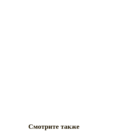
Смотрите также