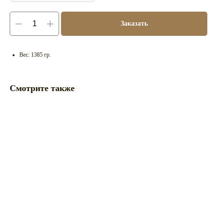
Заказать
Вес: 1385 гр.
Смотрите также