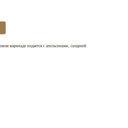
овом маринаде подается с апельсинами, сахарной