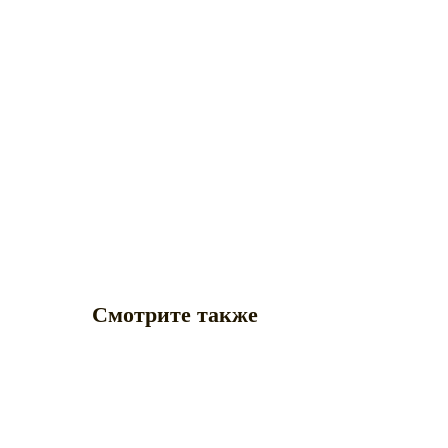
Смотрите также