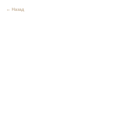
Назад