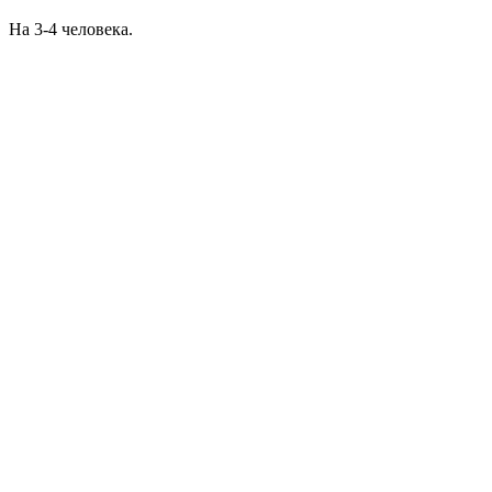
На 3-4 человека.