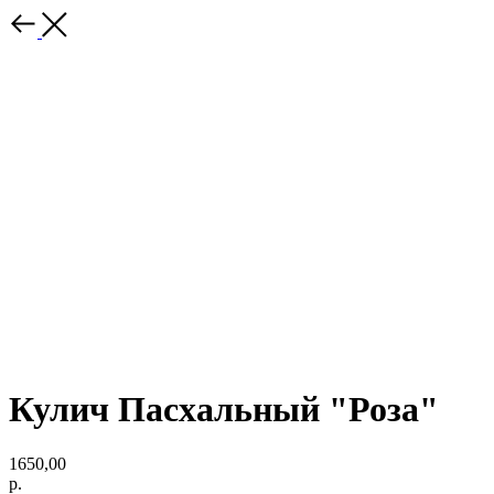
Кулич Пасхальный "Роза"
1650,00
р.