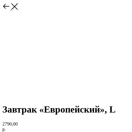
Завтрак «Европейский», L
2790,00
р.