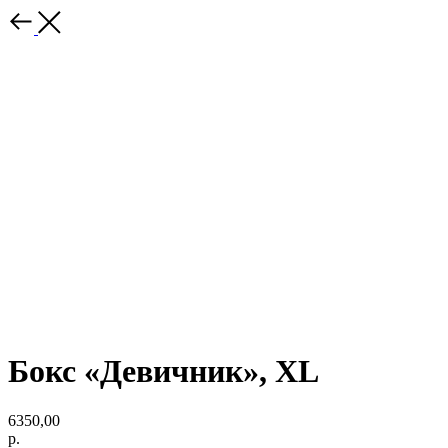
Бокс «Девичник», XL
6350,00
р.