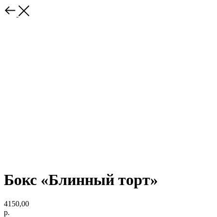
Бокс «Блинный торт»
4150,00
р.