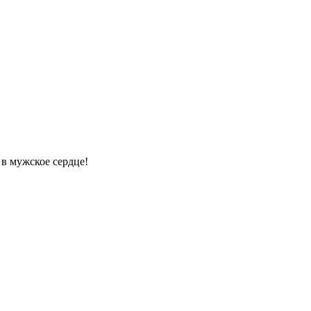
в мужское сердце!