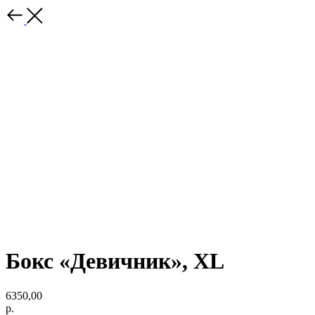
Бокс «Девичник», XL
6350,00
р.