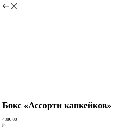
Бокс «Ассорти капкейков»
4886,00
р.